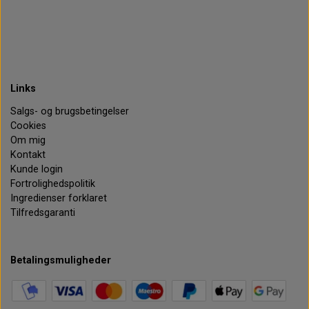
Links
Salgs- og brugsbetingelser
Cookies
Om mig
Kontakt
Kunde login
Fortrolighedspolitik
Ingredienser forklaret
Tilfredsgaranti
Betalingsmuligheder