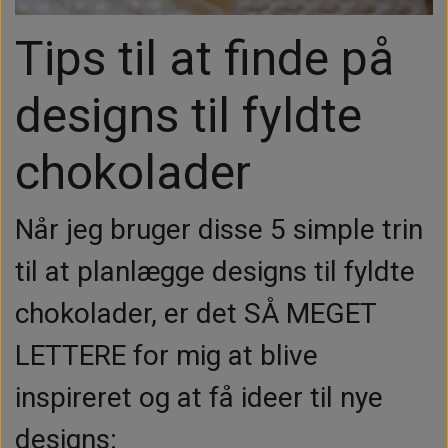
Tips til at finde på
designs til fyldte
chokolader
Når jeg bruger disse 5 simple trin
til at planlægge
designs til fyldte
chokolader, er det SÅ MEGET
LETTERE for mig at blive
inspireret og at få ideer til nye
designs: