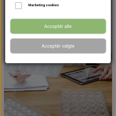
Marketing cookies
Acceptér alle
Acceptér valgte