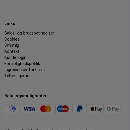
Links
Salgs- og brugsbetingelser
Cookies
Om mig
Kontakt
Kunde login
Fortrolighedspolitik
Ingredienser forklaret
Tilfredsgaranti
Betalingsmuligheder