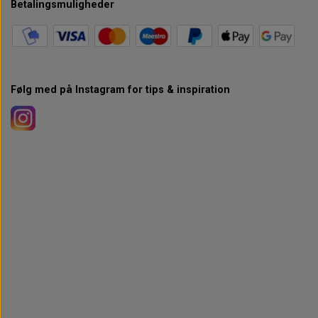
Betalingsmuligheder
Følg med på Instagram for tips & inspiration