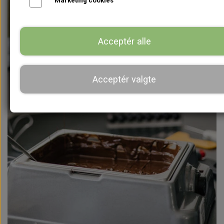
Marketing cookies
Acceptér alle
Acceptér valgte