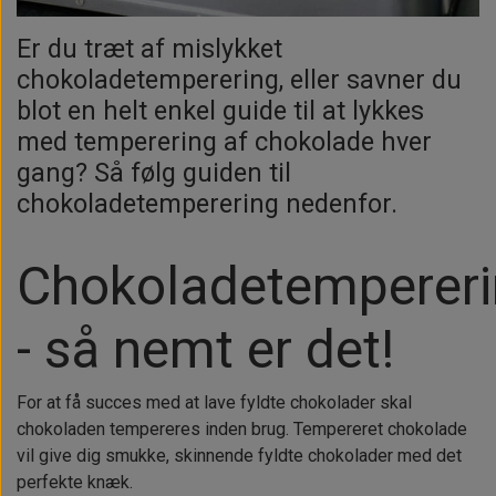
Er du træt af mislykket
chokoladetemperering, eller savner du
blot en helt enkel guide til at lykkes
med temperering af chokolade hver
gang? Så følg guiden til
chokoladetemperering nedenfor.
Chokoladetemperer
- så nemt er det!
For at få succes med at lave fyldte chokolader skal
chokoladen tempereres inden brug. Tempereret chokolade
vil give dig smukke, skinnende fyldte chokolader med det
perfekte knæk.